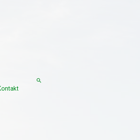
Suchen
Kontakt