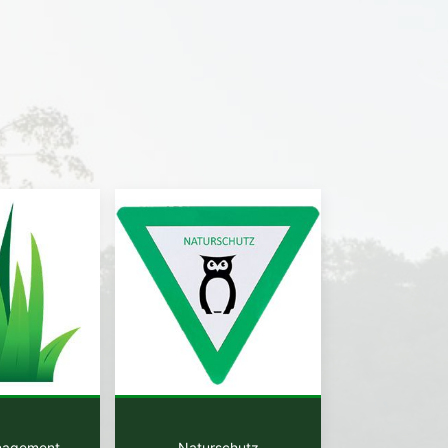
nagement
Naturschutz