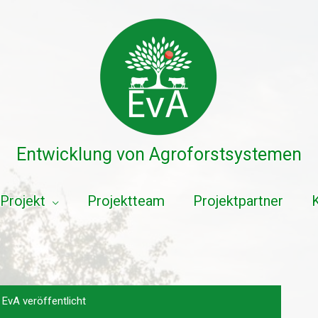
Entwicklung von Agroforstsystemen
Projekt
Projektteam
Projektpartner
EvA veröffentlicht