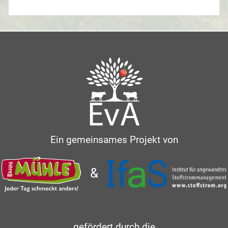
Ein gemeinsames Projekt von
&
gefördert durch die