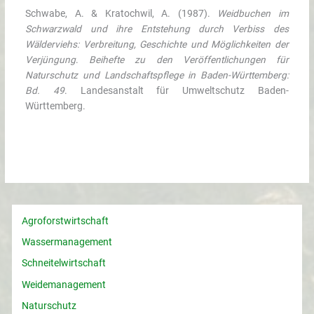
Schwabe, A. & Kratochwil, A. (1987).
Weidbuchen im
Schwarzwald und ihre Entstehung durch Verbiss des
Wälderviehs: Verbreitung, Geschichte und Möglichkeiten der
Verjüngung
.
Beihefte zu den Veröffentlichungen für
Naturschutz und Landschaftspflege in Baden-Württemberg:
Bd. 49
. Landesanstalt für Umweltschutz Baden-
Württemberg.
Agroforstwirtschaft
Wassermanagement
Schneitelwirtschaft
Weidemanagement
Naturschutz